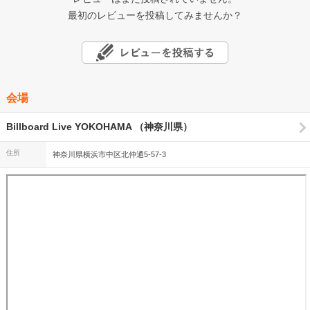
最初のレビューを投稿してみませんか？
会場
Billboard Live YOKOHAMA （神奈川県）
住所
神奈川県横浜市中区北仲通5-57-3