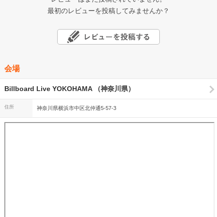
最初のレビューを投稿してみませんか？
会場
Billboard Live YOKOHAMA （神奈川県）
住所
神奈川県横浜市中区北仲通5-57-3