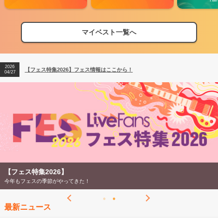
マイベスト一覧へ
2026
【フェス特集2026】フェス情報はここから！
04/27
2026
【ライブ動員ランキング】2026年上半期編発表！
07/28
2026
【フェス特集2026】フェス情報はここから！
04/27
2026
【ライブ動員ランキング】2026年上半期編発表！
07/28
【フェス特集2026】
今年もフェスの季節がやってきた！
最新ニュース