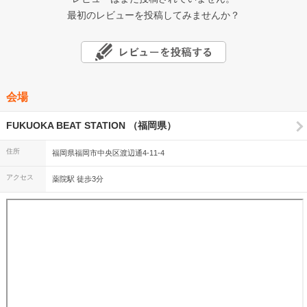
最初のレビューを投稿してみませんか？
会場
FUKUOKA BEAT STATION （福岡県）
住所
福岡県福岡市中央区渡辺通4-11-4
アクセス
薬院駅 徒歩3分