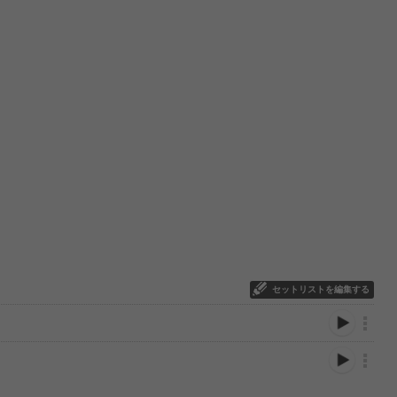
セットリストを編集する