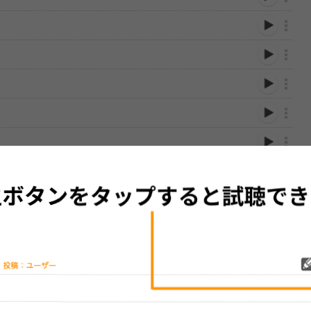
性は保証されませんので、あらかじめご了承ください。