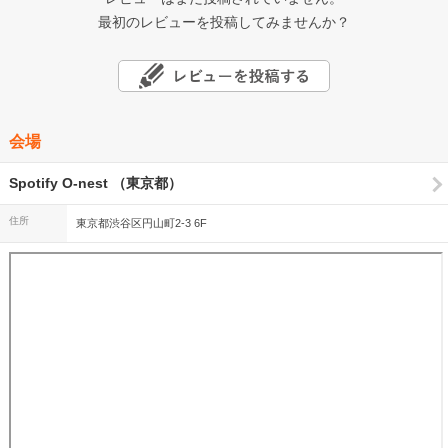
最初のレビューを投稿してみませんか？
会場
Spotify O-nest （東京都）
住所
東京都渋谷区円山町2-3 6F