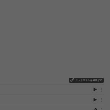
セットリストを編集する