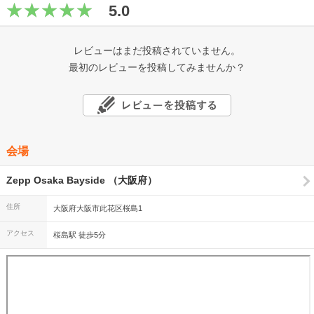
5.0
レビューはまだ投稿されていません。
最初のレビューを投稿してみませんか？
会場
Zepp Osaka Bayside （大阪府）
住所
大阪府大阪市此花区桜島1
アクセス
桜島駅 徒歩5分