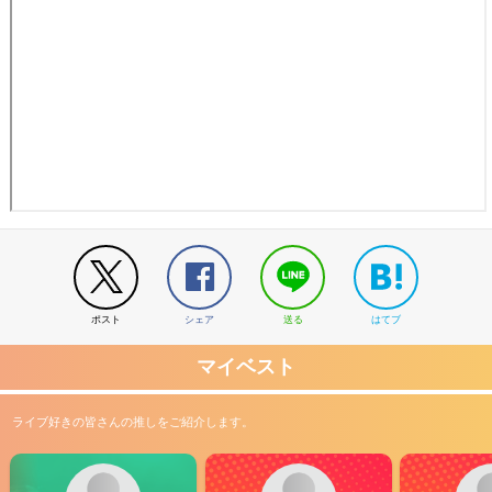
ポスト
シェア
送る
はてブ
マイベスト
ライブ好きの皆さんの推しをご紹介します。