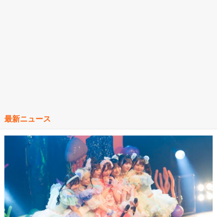
最新ニュース