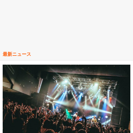
最新ニュース