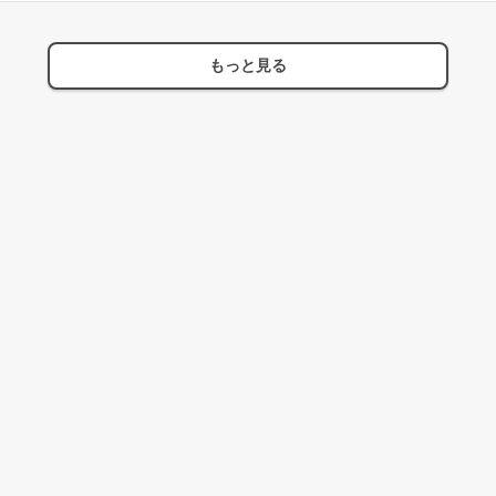
もっと見る