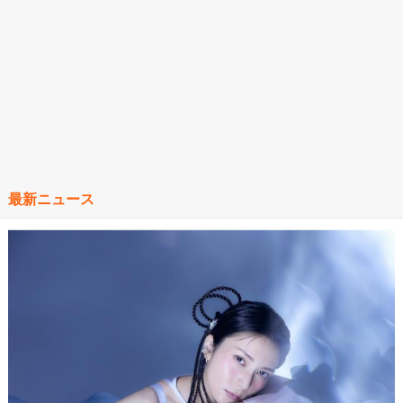
最新ニュース