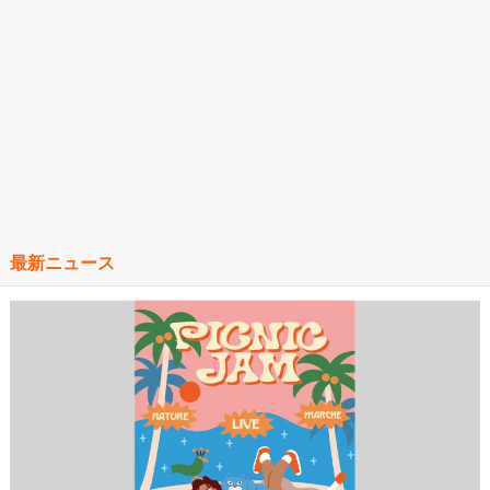
最新ニュース