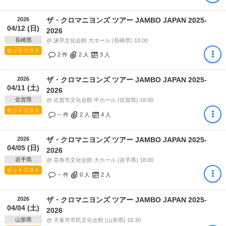
2026
ザ・クロマニヨンズ ツアー JAMBO JAPAN 2025-
04/12 (日)
2026
長崎県
@ 諫早文化会館 大ホール (長崎県) 18:00
セットリスト
2 件
2
人
3
人
2026
ザ・クロマニヨンズ ツアー JAMBO JAPAN 2025-
04/11 (土)
2026
佐賀県
@ 佐賀市文化会館 中ホール (佐賀県) 18:00
セットリスト
-- 件
2
人
4
人
2026
ザ・クロマニヨンズ ツアー JAMBO JAPAN 2025-
04/05 (日)
2026
岩手県
@ 花巻市文化会館 大ホール (岩手県) 18:00
セットリスト
-- 件
0
人
2
人
2026
ザ・クロマニヨンズ ツアー JAMBO JAPAN 2025-
04/04 (土)
2026
山形県
@ 天童市市民文化会館 (山形県) 18:30