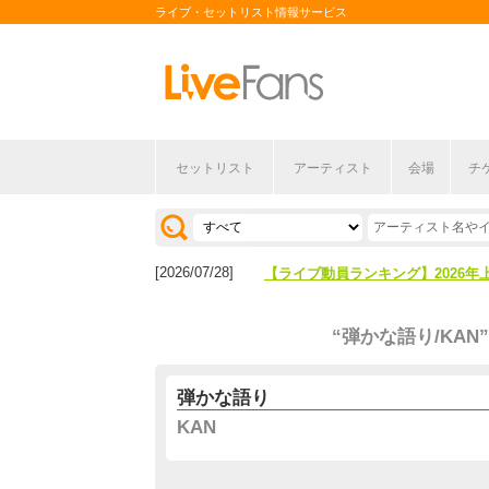
ライブ・セットリスト情報サービス
セットリスト
アーティスト
会場
チ
[2026/04/27]
【フェス特集2026】フェス情報は
[2026/07/28]
【ライブ動員ランキング】2026年
[2026/04/27]
【フェス特集2026】フェス情報は
“弾かな語り/KAN”
[2026/07/28]
【ライブ動員ランキング】2026年
弾かな語り
KAN