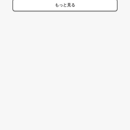
もっと見る