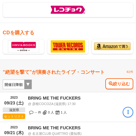
CDを購入する
“絶望を撃て”が演奏されたライブ・コンサート
82件
絞り込む
2023
BRING ME THE FUCKERS
09/23 (土)
@ 彦根COCOZA (滋賀県) 17:30
滋賀県
-- 件
0
人
1
人
セットリスト
2023
BRING ME THE FUCKERS
09/21 (木)
@ 名古屋CLUB QUATTRO (愛知県)