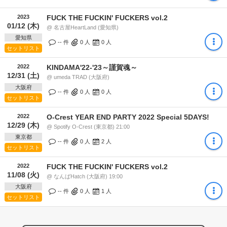
2023
FUCK THE FUCKIN' FUCKERS vol.2
01/12 (木)
@ 名古屋HeartLand (愛知県)
愛知県
-- 件
0
人
0
人
セットリスト
2022
KINDAMA'22-'23～謹賀魂～
12/31 (土)
@ umeda TRAD (大阪府)
大阪府
-- 件
0
人
0
人
セットリスト
2022
O-Crest YEAR END PARTY 2022 Special 5DAYS!
12/29 (木)
@ Spotify O-Crest (東京都) 21:00
東京都
-- 件
0
人
2
人
セットリスト
2022
FUCK THE FUCKIN' FUCKERS vol.2
11/08 (火)
@ なんばHatch (大阪府) 19:00
大阪府
-- 件
0
人
1
人
セットリスト