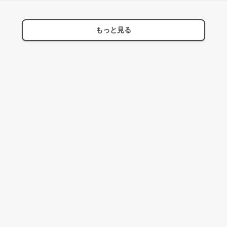
もっと見る