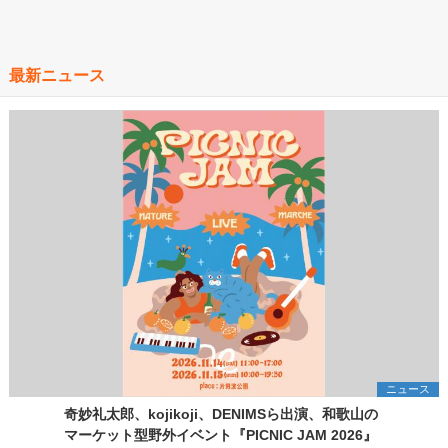
最新ニュース
ニュース
奇妙礼太郎、kojikoji、DENIMSら出演、和歌山の
マーケット型野外イベント『PICNIC JAM 2026』