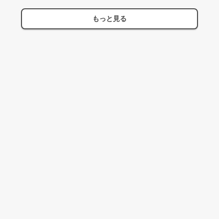
もっと見る