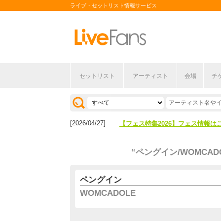
ライブ・セットリスト情報サービス
セットリスト
アーティスト
会場
チ
[2026/04/27]
【フェス特集2026】フェス情報は
[2026/07/28]
【ライブ動員ランキング】2026年
[2026/04/27]
【フェス特集2026】フェス情報は
[2026/07/28]
【ライブ動員ランキング】2026年
“ペングイン/WOMCADO
ペングイン
WOMCADOLE