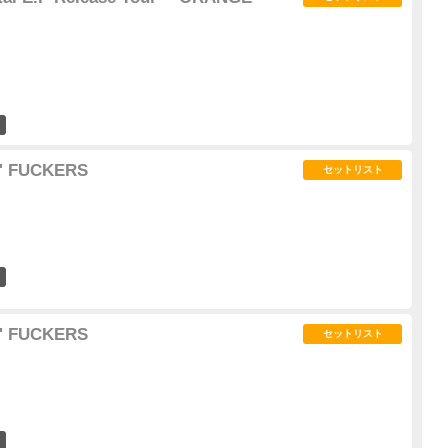
0
' FUCKERS
セットリスト
1
' FUCKERS
セットリスト
0