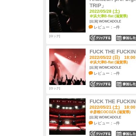
TRIP」
2022/05/28 (土)
＠浜大津B-flat (滋賀県)
[出演] WOMCADOLE
レビュー：--件
ロック
0
FUCK THE FUCKIN
2022/05/22 (日) 18:00
＠浜大津B-flat (滋賀県)
[出演] WOMCADOLE
レビュー：--件
0
ロック
FUCK THE FUCKIN
2022/05/21 (土) 18:00
＠彦根COCOZA (滋賀県)
[出演] WOMCADOLE
レビュー：--件
0