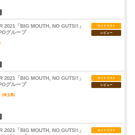
35
 2021「BIG MOUTH, NO GUTS!!」
セットリスト
OMPOグループ
レビュー
)
40
 2021「BIG MOUTH, NO GUTS!!」
セットリスト
OMPOグループ
レビュー
(埼玉県)
50
 2021「BIG MOUTH, NO GUTS!!」
セットリスト