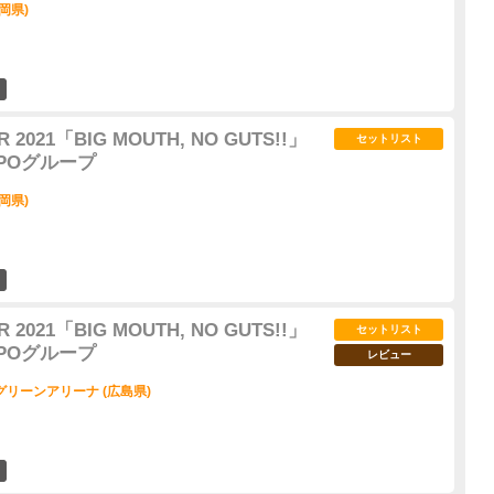
岡県)
14
 2021「BIG MOUTH, NO GUTS!!」
セットリスト
OMPOグループ
岡県)
14
 2021「BIG MOUTH, NO GUTS!!」
セットリスト
OMPOグループ
レビュー
リーンアリーナ (広島県)
24