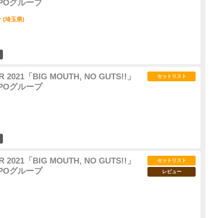
OMPOグループ
(埼玉県)
36
 2021「BIG MOUTH, NO GUTS!!」
セットリスト
OMPOグループ
13
 2021「BIG MOUTH, NO GUTS!!」
セットリスト
OMPOグループ
レビュー