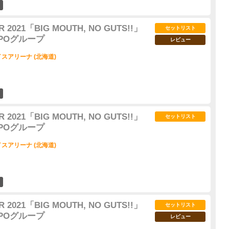
14
 2021「BIG MOUTH, NO GUTS!!」
セットリスト
OMPOグループ
レビュー
スアリーナ (北海道)
17
 2021「BIG MOUTH, NO GUTS!!」
セットリスト
OMPOグループ
スアリーナ (北海道)
21
 2021「BIG MOUTH, NO GUTS!!」
セットリスト
OMPOグループ
レビュー