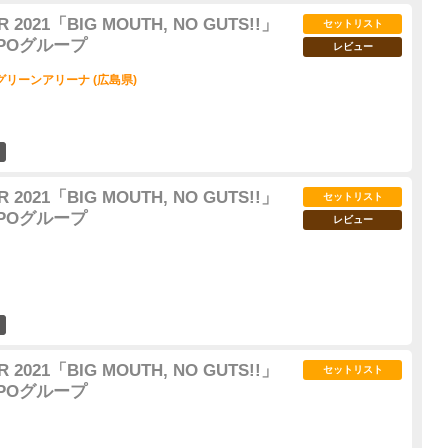
 2021「BIG MOUTH, NO GUTS!!」
セットリスト
OMPOグループ
レビュー
リーンアリーナ (広島県)
32
 2021「BIG MOUTH, NO GUTS!!」
セットリスト
OMPOグループ
レビュー
23
 2021「BIG MOUTH, NO GUTS!!」
セットリスト
OMPOグループ