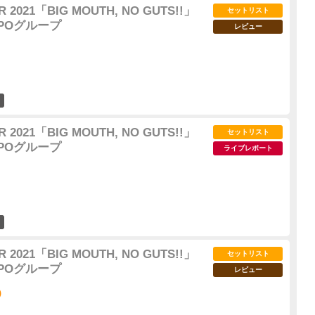
 2021「BIG MOUTH, NO GUTS!!」
セットリスト
OMPOグループ
レビュー
49
 2021「BIG MOUTH, NO GUTS!!」
セットリスト
OMPOグループ
ライブレポート
25
 2021「BIG MOUTH, NO GUTS!!」
セットリスト
OMPOグループ
レビュー
)