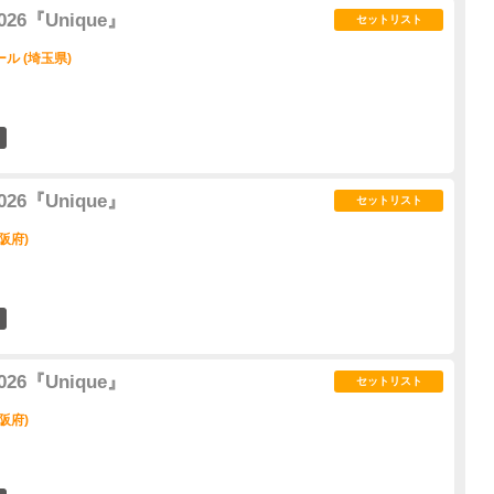
 2026『Unique』
セットリスト
ル (埼玉県)
11
 2026『Unique』
セットリスト
阪府)
10
 2026『Unique』
セットリスト
阪府)