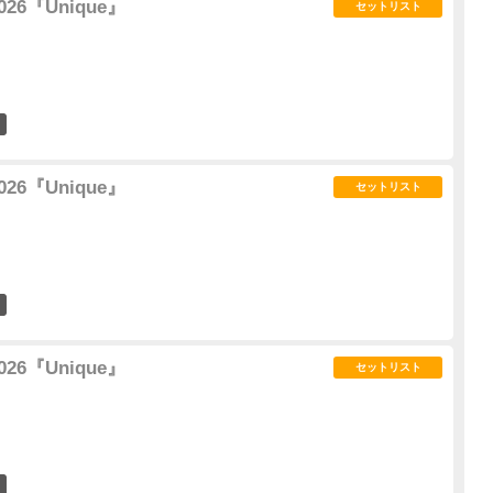
 2026『Unique』
セットリスト
37
 2026『Unique』
セットリスト
7
 2026『Unique』
セットリスト
5