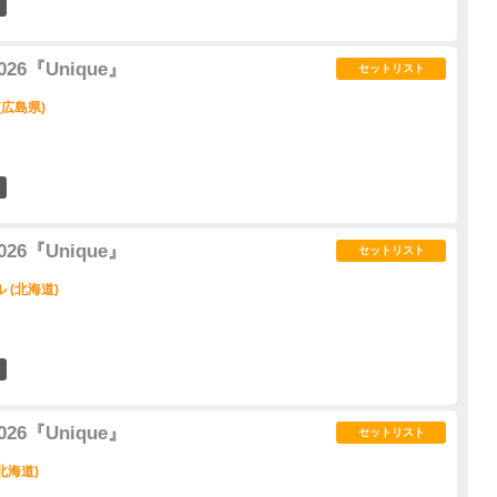
10
 2026『Unique』
セットリスト
(広島県)
9
 2026『Unique』
セットリスト
 (北海道)
5
 2026『Unique』
セットリスト
北海道)