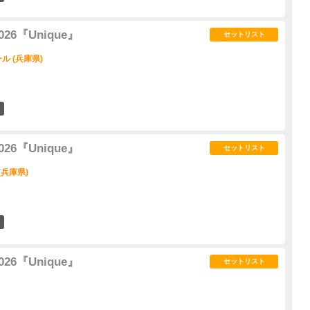
 2026『Unique』
セットリスト
 (兵庫県)
7
 2026『Unique』
セットリスト
(兵庫県)
7
 2026『Unique』
セットリスト