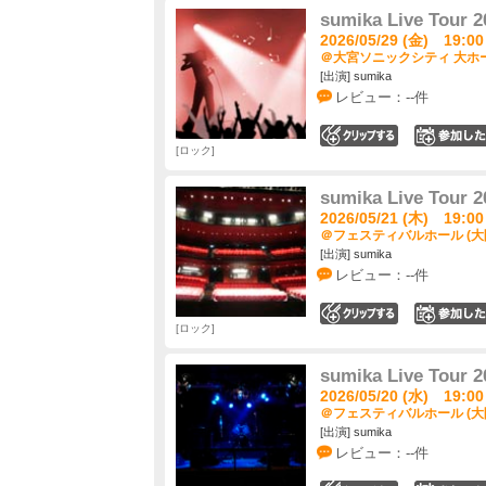
sumika Live Tour
2026/05/29 (金) 19:00
＠大宮ソニックシティ 大ホー
[出演] sumika
レビュー：--件
0
ロック
sumika Live Tour
2026/05/21 (木) 19:00
＠フェスティバルホール (大
[出演] sumika
レビュー：--件
0
ロック
sumika Live Tour
2026/05/20 (水) 19:00
＠フェスティバルホール (大
[出演] sumika
レビュー：--件