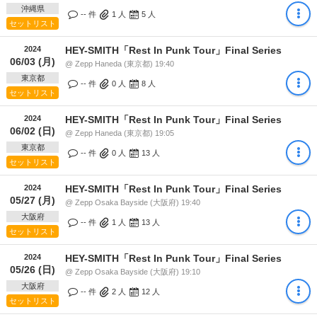
沖縄県
-- 件
1
人
5
人
セットリスト
2024
HEY-SMITH「Rest In Punk Tour」Final Series
06/03 (月)
@ Zepp Haneda (東京都) 19:40
東京都
-- 件
0
人
8
人
セットリスト
2024
HEY-SMITH「Rest In Punk Tour」Final Series
06/02 (日)
@ Zepp Haneda (東京都) 19:05
東京都
-- 件
0
人
13
人
セットリスト
2024
HEY-SMITH「Rest In Punk Tour」Final Series
05/27 (月)
@ Zepp Osaka Bayside (大阪府) 19:40
大阪府
-- 件
1
人
13
人
セットリスト
2024
HEY-SMITH「Rest In Punk Tour」Final Series
05/26 (日)
@ Zepp Osaka Bayside (大阪府) 19:10
大阪府
-- 件
2
人
12
人
セットリスト