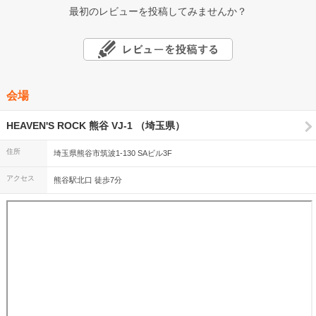
最初のレビューを投稿してみませんか？
会場
HEAVEN'S ROCK 熊谷 VJ-1 （埼玉県）
住所
埼玉県熊谷市筑波1-130 SAビル3F
アクセス
熊谷駅北口 徒歩7分