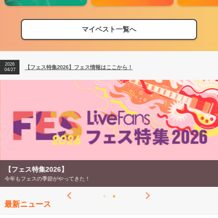
マイベスト一覧へ
2026
【フェス特集2026】フェス情報はここから！
04/27
2026
【ライブ動員ランキング】2026年上半期編発表！
07/28
2026
【フェス特集2026】フェス情報はここから！
04/27
2026
【ライブ動員ランキング】2026年上半期編発表！
07/28
【フェス特集2026】
今年もフェスの季節がやってきた！
最新ニュース