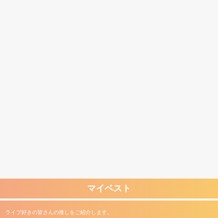
マイベスト
ライブ好きの皆さんの推しをご紹介します。