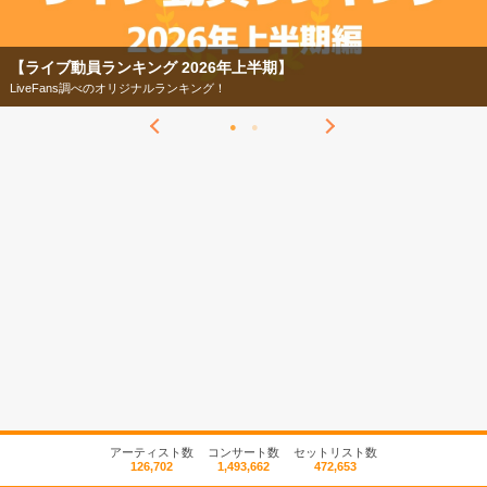
【ライブ動員ランキング 2026年上半期】
LiveFans調べのオリジナルランキング！
アーティスト数
コンサート数
セットリスト数
126,702
1,493,662
472,653