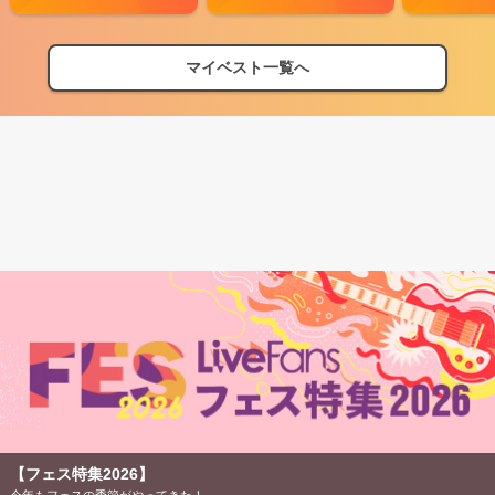
マイベスト一覧へ
【フェス特集2026】