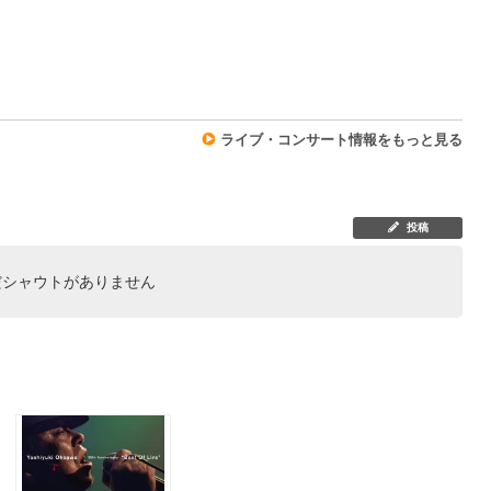
2
ライブ・コンサート情報をもっと見る
投稿
だシャウトがありません