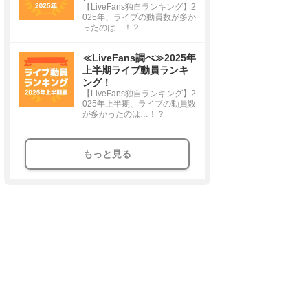
【LiveFans独自ランキング】2
025年、ライブの動員数が多か
ったのは…！？
≪LiveFans調べ≫2025年
上半期ライブ動員ランキ
ング！
【LiveFans独自ランキング】2
025年上半期、ライブの動員数
が多かったのは…！？
もっと見る