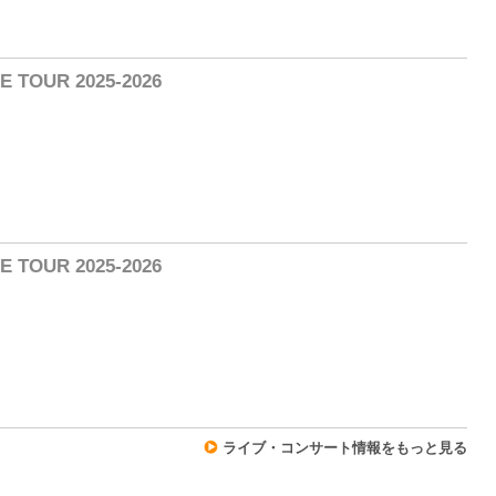
2
E TOUR 2025-2026
1
E TOUR 2025-2026
1
ライブ・コンサート情報をもっと見る