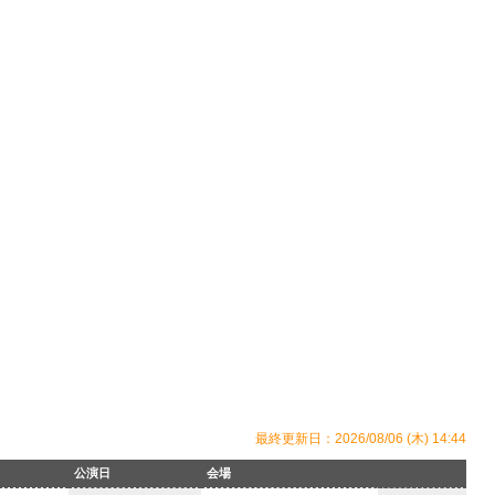
最終更新日：2026/08/06 (木) 14:44
公演日
会場