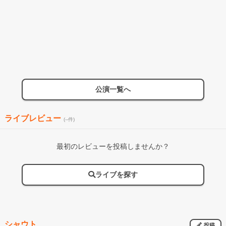
公演一覧へ
ライブレビュー
(--件)
最初のレビューを投稿しませんか？
ライブを探す
シャウト
投稿