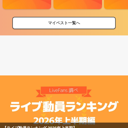
マイベスト一覧へ