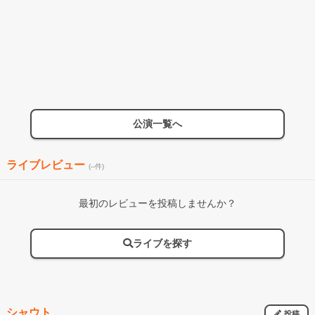
公演一覧へ
ライブレビュー
(--件)
最初のレビューを投稿しませんか？
ライブを探す
シャウト
投稿