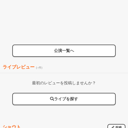
公演一覧へ
ライブレビュー
(--件)
最初のレビューを投稿しませんか？
ライブを探す
シャウト
投稿