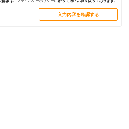
人情報は、
プライバシーポリシー
に沿って適正に取り扱っております。
入力内容を確認する