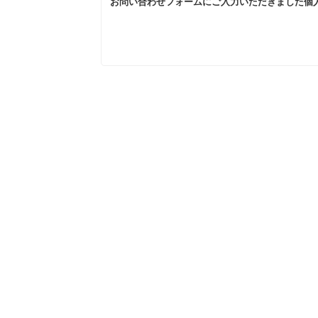
お問い合わせフォームにご入力いただきました個