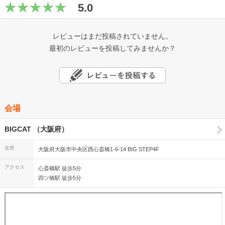
5.0
レビューはまだ投稿されていません。
最初のレビューを投稿してみませんか？
会場
BIGCAT （大阪府）
住所
大阪府大阪市中央区西心斎橋1-6-14 BIG STEP4F
アクセス
心斎橋駅 徒歩5分
四ツ橋駅 徒歩5分