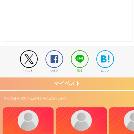
ポスト
シェア
送る
はてブ
マイベスト
ライブ好きの皆さんの推しをご紹介します。