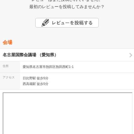
最初のレビューを投稿してみませんか？
会場
名古屋国際会議場 （愛知県）
住所
愛知県名古屋市熱田区熱田西町1-1
アクセス
日比野駅 徒歩5分
西高蔵駅 徒歩5分