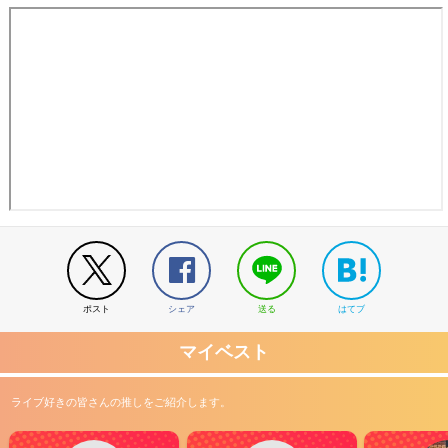
ポスト
シェア
送る
はてブ
マイベスト
ライブ好きの皆さんの推しをご紹介します。