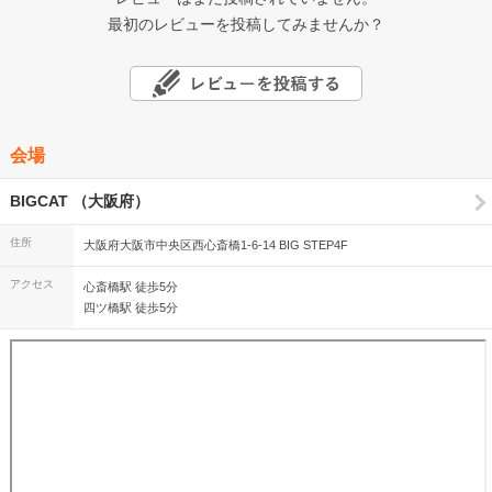
最初のレビューを投稿してみませんか？
会場
BIGCAT （大阪府）
住所
大阪府大阪市中央区西心斎橋1-6-14 BIG STEP4F
アクセス
心斎橋駅 徒歩5分
四ツ橋駅 徒歩5分