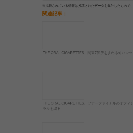
※掲載されている情報は投稿されたデータを集計したもので
関連記事：
THE ORAL CIGARETTES、関東7箇所をまわる対バ
THE ORAL CIGARETTES、ツアーファイナル
ラルを綴る