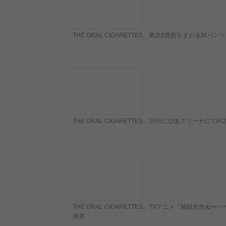
THE ORAL CIGARETTES、東北6箇所をまわる対バンツアー
THE ORAL CIGARETTES、10月にぴあアリーナに
THE ORAL CIGARETTES、TVアニメ『地獄先生
発表