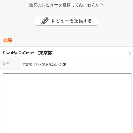
最初のレビューを投稿してみませんか？
会場
Spotify O-Crest （東京都）
住所
東京都渋谷区道玄坂2-14-8 5F