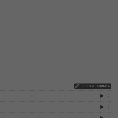
セットリストを編集する
ロ