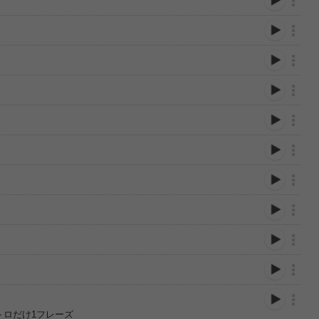
イントロだけ1フレーズ