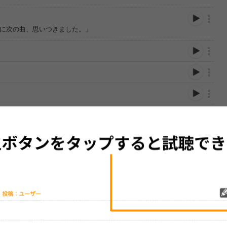
に次の曲、思いつきました。」