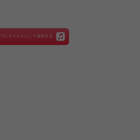
をプレイリストにして保存する