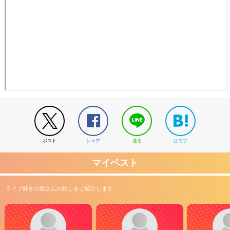
ポスト
シェア
送る
はてブ
マイベスト
ライブ好きの皆さんの推しをご紹介します。