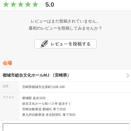
5.0
レビューはまだ投稿されていません。
最初のレビューを投稿してみませんか？
会場
都城市総合文化ホールMJ （宮崎県）
住所
宮崎県都城市北原町1106-100
アクセス
都城駅 徒歩10分
総合文化ホール前バス停 徒歩すぐ
宮崎自動車道 都城IC 車で15分
東九州自動車道 末吉財部IC 車で30分