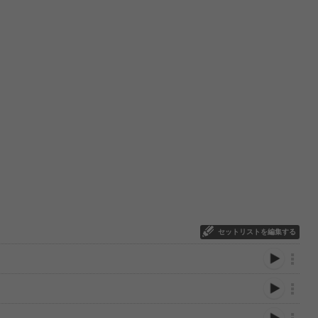
セットリストを編集する