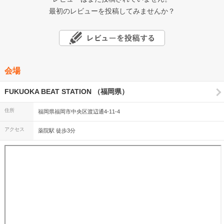
最初のレビューを投稿してみませんか？
会場
FUKUOKA BEAT STATION （福岡県）
住所
福岡県福岡市中央区渡辺通4-11-4
アクセス
薬院駅 徒歩3分