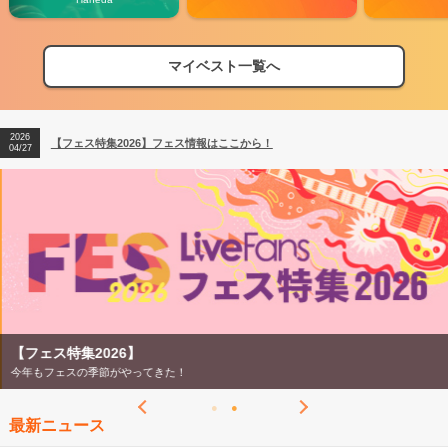
マイベスト一覧へ
2026
【フェス特集2026】フェス情報はここから！
04/27
2026
【ライブ動員ランキング】2026年上半期編発表！
07/28
2026
【フェス特集2026】フェス情報はここから！
04/27
2026
【ライブ動員ランキング】2026年上半期編発表！
07/28
【フェス特集2026】
今年もフェスの季節がやってきた！
最新ニュース