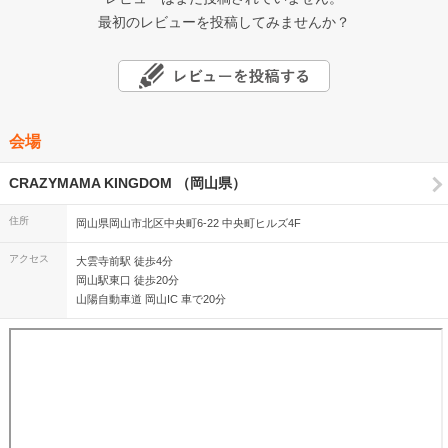
最初のレビューを投稿してみませんか？
会場
CRAZYMAMA KINGDOM （岡山県）
住所
岡山県岡山市北区中央町6-22 中央町ヒルズ4F
アクセス
大雲寺前駅 徒歩4分
岡山駅東口 徒歩20分
山陽自動車道 岡山IC 車で20分