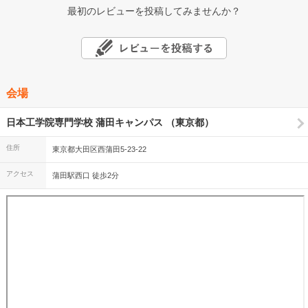
最初のレビューを投稿してみませんか？
会場
日本工学院専門学校 蒲田キャンパス （東京都）
住所
東京都大田区西蒲田5-23-22
アクセス
蒲田駅西口 徒歩2分