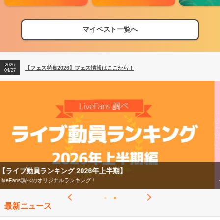
マイベスト一覧へ
2026
【フェス特集2026】フェス情報はここから！
04/27
2026
【ライブ動員ランキング】2026年上半期編発表！
07/28
2026
【フェス特集2026】フェス情報はここから！
04/27
2026
【ライブ動員ランキング】2026年上半期編発表！
07/28
【フェス特集2026】
今年もフェスの季節がやってきた！
最新ニュース