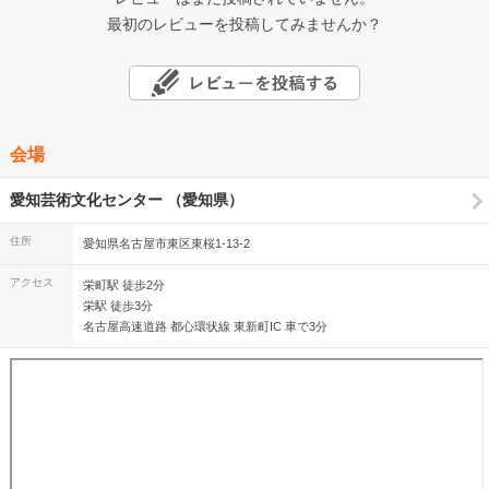
最初のレビューを投稿してみませんか？
会場
愛知芸術文化センター （愛知県）
住所
愛知県名古屋市東区東桜1-13-2
アクセス
栄町駅 徒歩2分
栄駅 徒歩3分
名古屋高速道路 都心環状線 東新町IC 車で3分