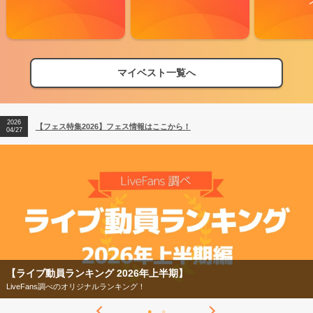
マイベスト一覧へ
2026
【フェス特集2026】フェス情報はここから！
04/27
2026
【ライブ動員ランキング】2026年上半期編発表！
07/28
2026
【フェス特集2026】フェス情報はここから！
04/27
2026
【ライブ動員ランキング】2026年上半期編発表！
07/28
【ライブ動員ランキング 2026年上半期】
LiveFans調べのオリジナルランキング！