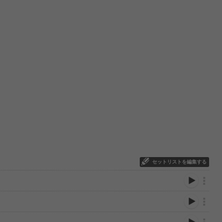
セットリストを編集する