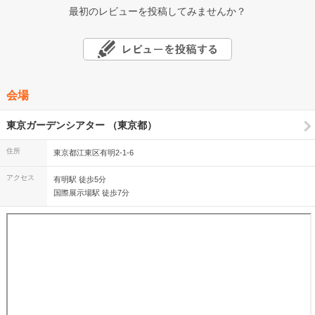
最初のレビューを投稿してみませんか？
会場
東京ガーデンシアター （東京都）
住所
東京都江東区有明2-1-6
アクセス
有明駅 徒歩5分
国際展示場駅 徒歩7分