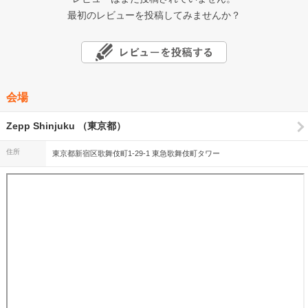
最初のレビューを投稿してみませんか？
会場
Zepp Shinjuku （東京都）
住所
東京都新宿区歌舞伎町1-29-1 東急歌舞伎町タワー