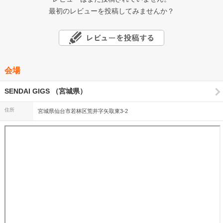
最初のレビューを投稿してみませんか？
会場
SENDAI GIGS （宮城県）
住所
宮城県仙台市若林区荒井字矢取東3-2