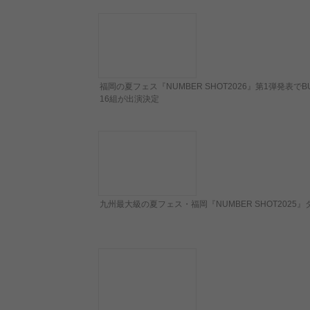
福岡の夏フェス『NUMBER SHOT2026』第1弾発表でB
16組が出演決定
九州最大級の夏フェス・福岡『NUMBER SHOT2025