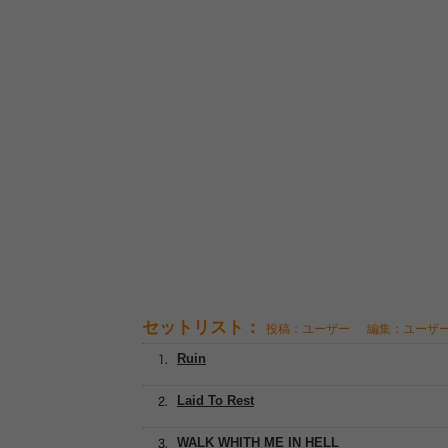
セットリスト：
投稿：ユーザー
編集：ユーザ
Ruin
Laid To Rest
WALK WHITH ME IN HELL